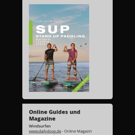
Online Guides und
Magazine
Windsurfen
www.dailydose.de
- Online Magazin