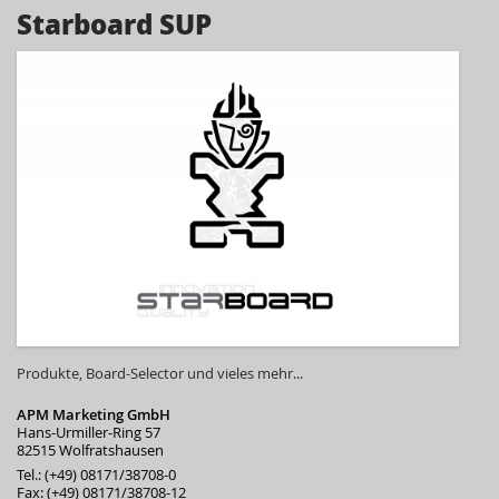
Starboard SUP
Produkte, Board-Selector und vieles mehr...
APM Marketing GmbH
Hans-Urmiller-Ring 57
82515 Wolfratshausen
Tel.: (+49) 08171/38708-0
Fax: (+49) 08171/38708-12