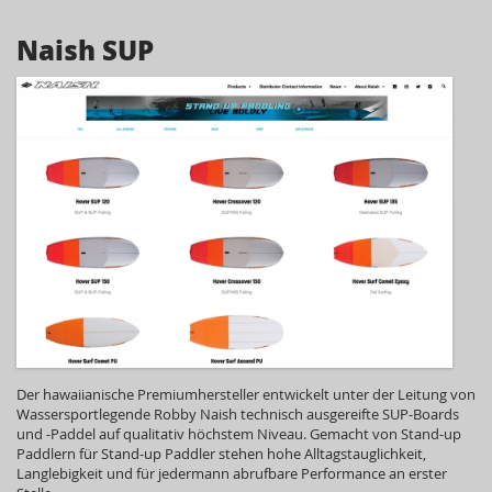
Naish SUP
Der hawaiianische Premiumhersteller entwickelt unter der Leitung von
Wassersportlegende Robby Naish technisch ausgereifte SUP-Boards
und -Paddel auf qualitativ höchstem Niveau. Gemacht von Stand-up
Paddlern für Stand-up Paddler stehen hohe Alltagstauglichkeit,
Langlebigkeit und für jedermann abrufbare Performance an erster