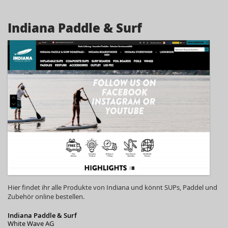
Indiana Paddle & Surf
Hier findet ihr alle Produkte von Indiana und könnt SUPs, Paddel und
Zubehör online bestellen.
Indiana Paddle & Surf
White Wave AG