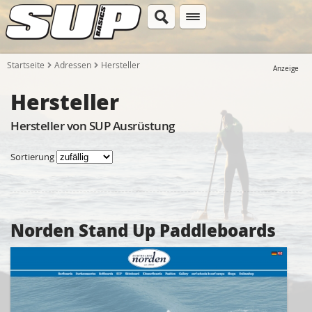
Startseite
Adressen
Hersteller
Anzeige
Hersteller
Hersteller von SUP Ausrüstung
Sortierung
Norden Stand Up Paddleboards