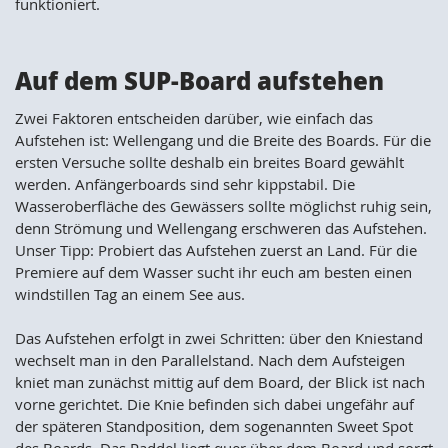
funktioniert.
Auf dem SUP-Board aufstehen
Zwei Faktoren entscheiden darüber, wie einfach das
Aufstehen ist: Wellengang und die Breite des Boards. Für die
ersten Versuche sollte deshalb ein breites Board gewählt
werden. Anfängerboards sind sehr kippstabil. Die
Wasseroberfläche des Gewässers sollte möglichst ruhig sein,
denn Strömung und Wellengang erschweren das Aufstehen.
Unser Tipp: Probiert das Aufstehen zuerst an Land. Für die
Premiere auf dem Wasser sucht ihr euch am besten einen
windstillen Tag an einem See aus.
Das Aufstehen erfolgt in zwei Schritten: über den Kniestand
wechselt man in den Parallelstand. Nach dem Aufsteigen
kniet man zunächst mittig auf dem Board, der Blick ist nach
vorne gerichtet. Die Knie befinden sich dabei ungefähr auf
der späteren Standposition, dem sogenannten Sweet Spot