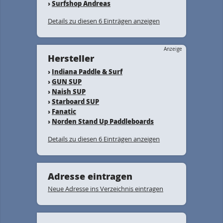
›
Surfshop Andreas
Details zu diesen 6 Einträgen anzeigen
Anzeige
Hersteller
›
Indiana Paddle & Surf
›
GUN SUP
›
Naish SUP
›
Starboard SUP
›
Fanatic
›
Norden Stand Up Paddleboards
Details zu diesen 6 Einträgen anzeigen
Adresse eintragen
Neue Adresse ins Verzeichnis eintragen