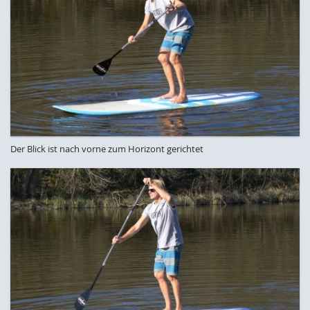
Der Blick ist nach vorne zum Horizont gerichtet