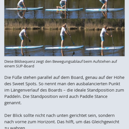
Diese Bildsequenz zeigt den Bewegungsablauf beim Aufstehen auf
einem SUP-Board
Die Füße stehen parallel auf dem Board, genau auf der Höhe
des Sweet Spots. So nennt man den ausbalancierten Punkt
im Längenverlauf des Boards – die ideale Standposition zum
Paddeln. Die Standposition wird auch Paddle Stance
genannt.
Der Blick sollte nicht nach unten gerichtet sein, sondern
nach vorne zum Horizont. Das hilft, um das Gleichgewicht
zu wahren.