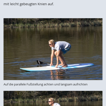
mit leicht gebeugten Knien auf.
Auf die parallele Fußstellung achten und langsam aufrichten