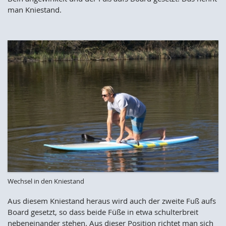
man Kniestand.
Wechsel in den Kniestand
Aus diesem Kniestand heraus wird auch der zweite Fuß aufs
Board gesetzt, so dass beide Füße in etwa schulterbreit
nebeneinander stehen. Aus dieser Position richtet man sich