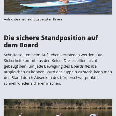
Aufrichten mit leicht gebeugten Knien
Die sichere Standposition auf
dem Board
Schritte sollten beim Aufstehen vermieden werden. Die
Sicherheit kommt aus den Knien. Diese sollten leicht
gebeugt sein, um jede Bewegung des Boards flexibel
ausgleichen zu können. Wird das Kippeln zu stark, kann man
den Stand durch Absenken des Körperschwerpunktes
schnell wieder sicherer machen.