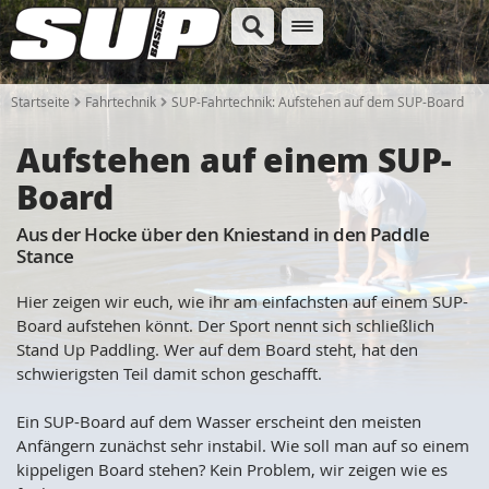
Startseite
Fahrtechnik
SUP-Fahrtechnik: Aufstehen auf dem SUP-Board
Aufstehen auf einem SUP-
Board
Aus der Hocke über den Kniestand in den Paddle
Stance
Hier zeigen wir euch, wie ihr am einfachsten auf einem SUP-
Board aufstehen könnt. Der Sport nennt sich schließlich
Stand Up Paddling. Wer auf dem Board steht, hat den
schwierigsten Teil damit schon geschafft.
Ein SUP-Board auf dem Wasser erscheint den meisten
Anfängern zunächst sehr instabil. Wie soll man auf so einem
kippeligen Board stehen? Kein Problem, wir zeigen wie es