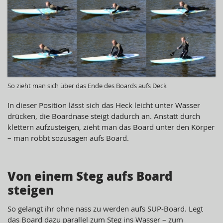
So zieht man sich über das Ende des Boards aufs Deck
In dieser Position lässt sich das Heck leicht unter Wasser
drücken, die Boardnase steigt dadurch an. Anstatt durch
klettern aufzusteigen, zieht man das Board unter den Körper
– man robbt sozusagen aufs Board.
Von einem Steg aufs Board
steigen
So gelangt ihr ohne nass zu werden aufs SUP-Board. Legt
das Board dazu parallel zum Steg ins Wasser – zum