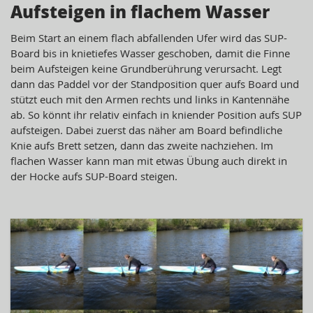
Aufsteigen in flachem Wasser
Beim Start an einem flach abfallenden Ufer wird das SUP-
Board bis in knietiefes Wasser geschoben, damit die Finne
beim Aufsteigen keine Grundberührung verursacht. Legt
dann das Paddel vor der Standposition quer aufs Board und
stützt euch mit den Armen rechts und links in Kantennähe
ab. So könnt ihr relativ einfach in kniender Position aufs SUP
aufsteigen. Dabei zuerst das näher am Board befindliche
Knie aufs Brett setzen, dann das zweite nachziehen. Im
flachen Wasser kann man mit etwas Übung auch direkt in
der Hocke aufs SUP-Board steigen.