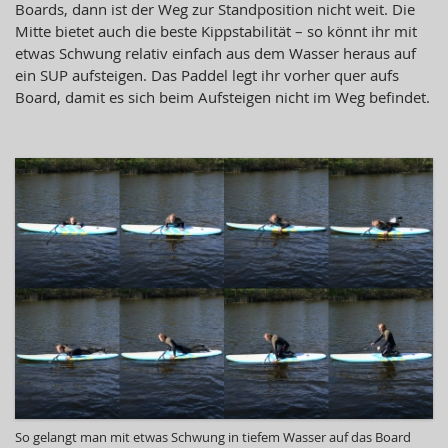
Boards, dann ist der Weg zur Standposition nicht weit. Die
Mitte bietet auch die beste Kippstabilität – so könnt ihr mit
etwas Schwung relativ einfach aus dem Wasser heraus auf
ein SUP aufsteigen. Das Paddel legt ihr vorher quer aufs
Board, damit es sich beim Aufsteigen nicht im Weg befindet.
So gelangt man mit etwas Schwung in tiefem Wasser auf das Board