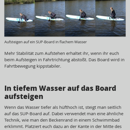
Aufsteigen auf ein SUP-Board in flachem Wasser
Mehr Stabilität zum Aufstehen erhaltet ihr, wenn ihr euch
beim Aufsteigen in Fahrtrichtung abstoßt. Das Board wird in
Fahrtbewegung kippstabiler.
In tiefem Wasser auf das Board
aufsteigen
Wenn das Wasser tiefer als hüfthoch ist, steigt man seitlich
auf das SUP-Board auf. Dabei verwendet man eine ähnliche
Technik, wie man den Beckenrand in einem Schwimmbad
erklimmt. Platziert euch dazu an der Kante in der Mitte des