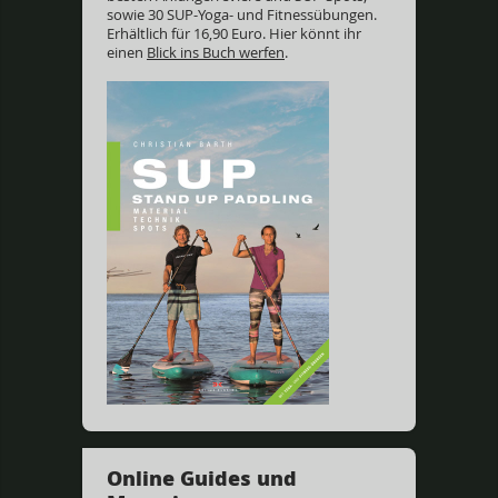
sowie 30 SUP-Yoga- und Fitnessübungen.
Erhältlich für 16,90 Euro. Hier könnt ihr
einen
Blick ins Buch werfen
.
Online Guides und