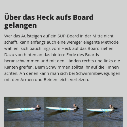
Über das Heck aufs Board
gelangen
Wer das Aufsteigen auf ein SUP-Board in der Mitte nicht
schafft, kann anfangs auch eine weniger elegante Methode
wählen: sich bäuchlings vom Heck auf das Board ziehen.
Dazu von hinten an das hintere Ende des Boards
heranschwimmen und mit den Händen rechts und links die
Kanten greifen. Beim Schwimmen solltet ihr auf die Finnen
achten. An denen kann man sich bei Schwimmbewegungen
mit den Armen und Beinen leicht verletzen.