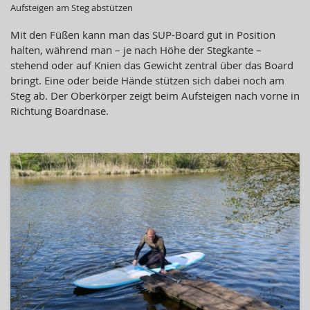
Aufsteigen am Steg abstützen
Mit den Füßen kann man das SUP-Board gut in Position
halten, während man – je nach Höhe der Stegkante –
stehend oder auf Knien das Gewicht zentral über das Board
bringt. Eine oder beide Hände stützen sich dabei noch am
Steg ab. Der Oberkörper zeigt beim Aufsteigen nach vorne in
Richtung Boardnase.