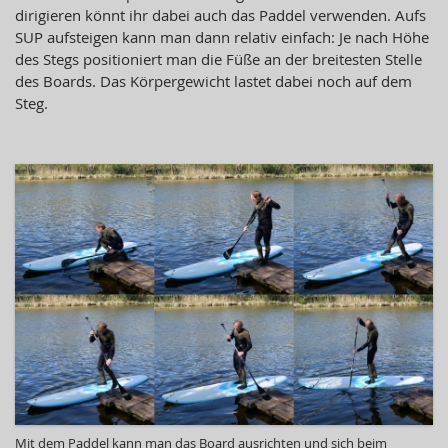
dirigieren könnt ihr dabei auch das Paddel verwenden. Aufs
SUP aufsteigen kann man dann relativ einfach: Je nach Höhe
des Stegs positioniert man die Füße an der breitesten Stelle
des Boards. Das Körpergewicht lastet dabei noch auf dem
Steg.
Mit dem Paddel kann man das Board ausrichten und sich beim