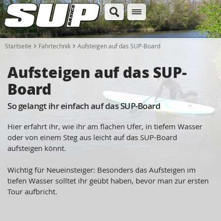
Startseite
Fahrtechnik
Aufsteigen auf das SUP-Board
Aufsteigen auf das SUP-
Board
So gelangt ihr einfach auf das SUP-Board
Hier erfahrt ihr, wie ihr am flachen Ufer, in tiefem Wasser
oder von einem Steg aus leicht auf das SUP-Board
aufsteigen könnt.
Wichtig für Neueinsteiger: Besonders das Aufsteigen im
tiefen Wasser solltet ihr geübt haben, bevor man zur ersten
Tour aufbricht.