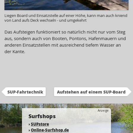
Liegen Board und Einsatzstelle auf einer Höhe, kann man auch kniend
von Land aufs Deck wechseln - und umgekehrt
Das Aufsteigen funktioniert so natürlich nicht nur vom Steg
aus, sondern auch von Booten, Pontons, Hafenmauern und
anderen Einsatzstellen mit ausreichend tiefem Wasser an
der Kante.
SUP-Fahrtechnik
Aufstehen auf einem SUP-Board
Anzeige
Surfshops
›
SUPstore
›
Online-Surfshop.de