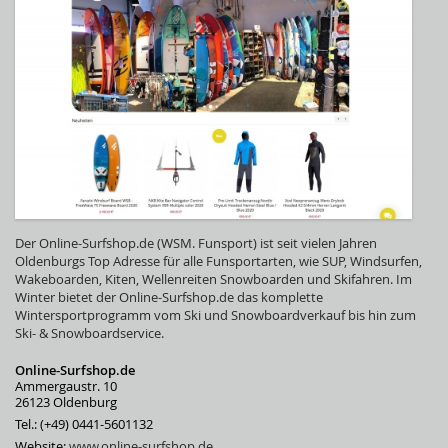
Der Online-Surfshop.de (WSM. Funsport) ist seit vielen Jahren
Oldenburgs Top Adresse für alle Funsportarten, wie SUP, Windsurfen,
Wakeboarden, Kiten, Wellenreiten Snowboarden und Skifahren. Im
Winter bietet der Online-Surfshop.de das komplette
Wintersportprogramm vom Ski und Snowboardverkauf bis hin zum
Ski- & Snowboardservice.
Online-Surfshop.de
Ammergaustr. 10
26123 Oldenburg
Tel.: (+49) 0441-5601132
Website:
www.online-surfshop.de