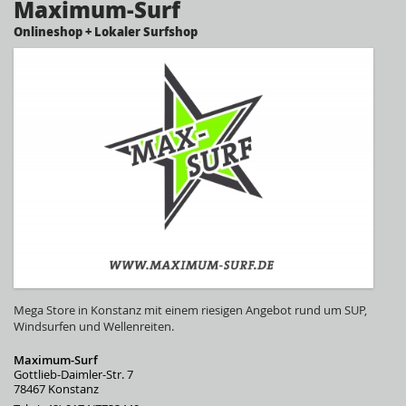
Maximum-Surf
Onlineshop + Lokaler Surfshop
Mega Store in Konstanz mit einem riesigen Angebot rund um SUP,
Windsurfen und Wellenreiten.
Maximum-Surf
Gottlieb-Daimler-Str. 7
78467 Konstanz