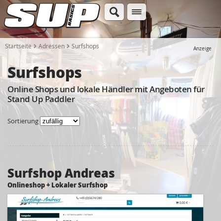
Startseite
Adressen
Surfshops
Anzeige
Surfshops
Online Shops und lokale Händler mit Angeboten für
Stand Up Paddler
Sortierung
Surfshop Andreas
Onlineshop + Lokaler Surfshop