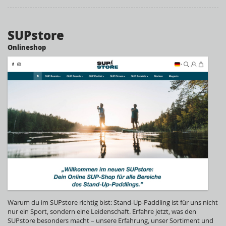
SUPstore
Onlineshop
Warum du im SUPstore richtig bist: Stand-Up-Paddling ist für uns nicht
nur ein Sport, sondern eine Leidenschaft. Erfahre jetzt, was den
SUPstore besonders macht – unsere Erfahrung, unser Sortiment und