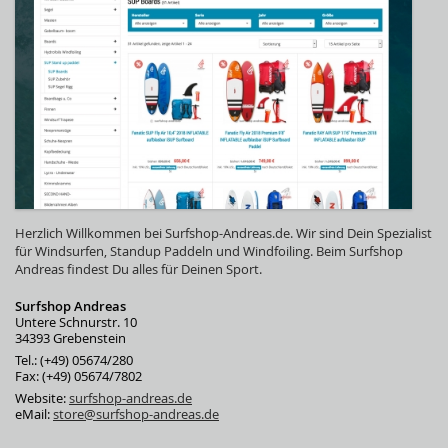
Herzlich Willkommen bei Surfshop-Andreas.de. Wir sind Dein Spezialist
für Windsurfen, Standup Paddeln und Windfoiling. Beim Surfshop
Andreas findest Du alles für Deinen Sport.
Surfshop Andreas
Untere Schnurstr. 10
34393 Grebenstein
Tel.: (+49) 05674/280
Fax: (+49) 05674/7802
Website:
surfshop-andreas.de
eMail:
store@surfshop-andreas.de