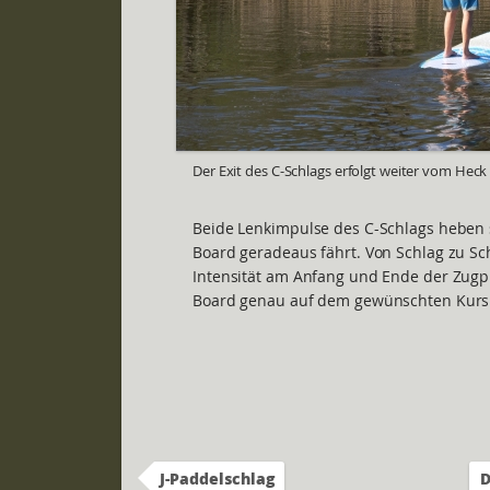
Der Exit des C-Schlags erfolgt weiter vom Heck 
Beide Lenkimpulse des C-Schlags heben s
Board geradeaus fährt. Von Schlag zu S
Intensität am Anfang und Ende der Zugp
Board genau auf dem gewünschten Kurs 
J-Paddelschlag
D