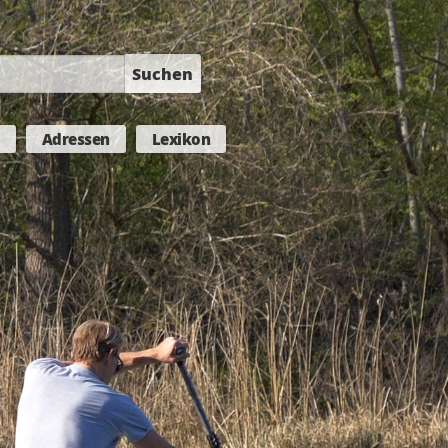
Suchen
Adressen
Lexikon