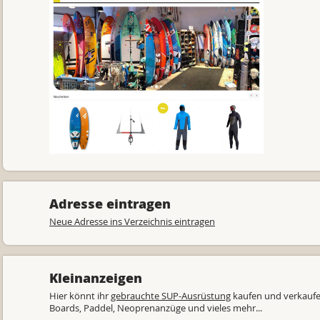
Adresse eintragen
Neue Adresse ins Verzeichnis eintragen
Kleinanzeigen
Hier könnt ihr
gebrauchte SUP-Ausrüstung
kaufen und verkaufe
Boards, Paddel, Neoprenanzüge und vieles mehr...