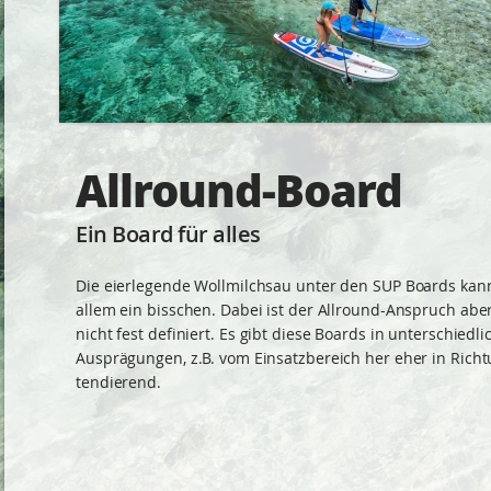
Allround-Board
Ein Board für alles
Die eierlegende Wollmilchsau unter den SUP Boards kan
allem ein bisschen. Dabei ist der Allround-Anspruch ab
nicht fest definiert. Es gibt diese Boards in unterschiedl
Ausprägungen, z.B. vom Einsatzbereich her eher in Rich
tendierend.