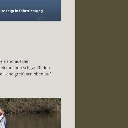
Die Hand auf der
 eintauchen soll, greift den
e Hand greift von oben auf