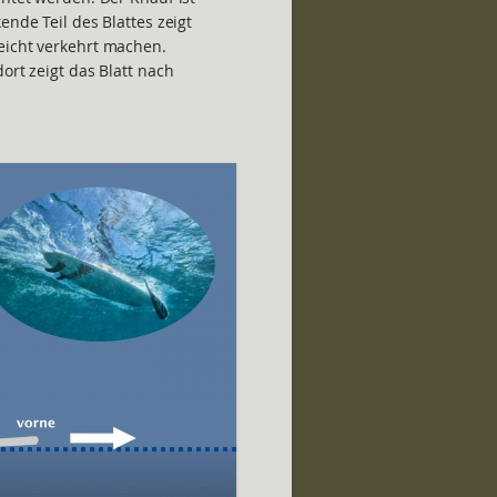
ende Teil des Blattes zeigt
eicht verkehrt machen.
ort zeigt das Blatt nach