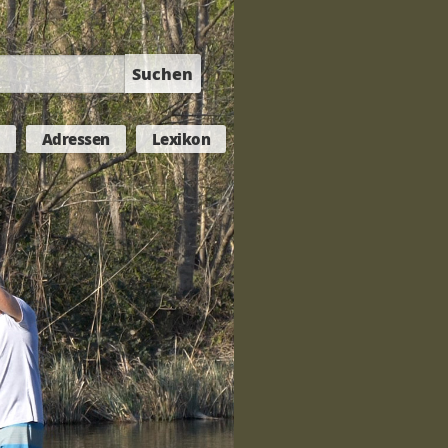
Suchen
Adressen
Lexikon