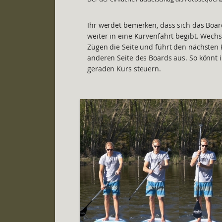
Ihr werdet bemerken, dass sich das Boa
weiter in eine Kurvenfahrt begibt. Wech
Zügen die Seite und führt den nächsten 
anderen Seite des Boards aus. So könnt 
geraden Kurs steuern.