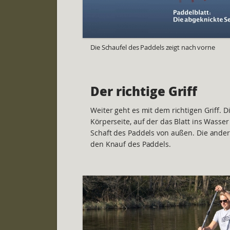
Die Schaufel des Paddels zeigt nach vorne
Der richtige Griff
Weiter geht es mit dem richtigen Griff. 
Körperseite, auf der das Blatt ins Wasser
Schaft des Paddels von außen. Die ander
den Knauf des Paddels.