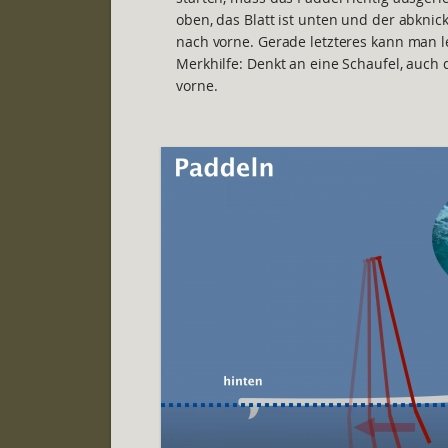
oben, das Blatt ist unten und der abknick
nach vorne. Gerade letzteres kann man l
Merkhilfe: Denkt an eine Schaufel, auch d
vorne.