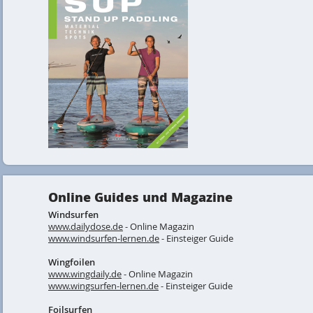
Online Guides und Magazine
Windsurfen
www.dailydose.de
- Online Magazin
www.windsurfen-lernen.de
- Einsteiger Guide
Wingfoilen
www.wingdaily.de
- Online Magazin
www.wingsurfen-lernen.de
- Einsteiger Guide
Foilsurfen