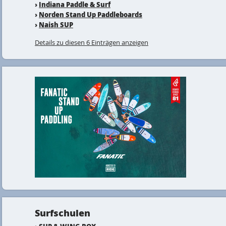
›
Indiana Paddle & Surf
›
Norden Stand Up Paddleboards
›
Naish SUP
Details zu diesen 6 Einträgen anzeigen
Surfschulen