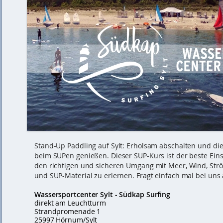
Stand-Up Paddling auf Sylt: Erholsam abschalten und di
beim SUPen genießen. Dieser SUP-Kurs ist der beste Eins
den richtigen und sicheren Umgang mit Meer, Wind, St
und SUP-Material zu erlernen. Fragt einfach mal bei uns 
Wassersportcenter Sylt - Südkap Surfing
direkt am Leuchtturm
Strandpromenade 1
25997 Hörnum/Sylt