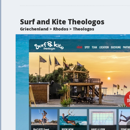
Surf and Kite Theologos
Griechenland > Rhodos > Theologos