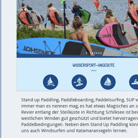
Stand up Paddling, Paddleboarding, Paddelsurfing, SUP 
immer man es nennen mag, es hat etwas Magisches an s
Revier entlang der Steilküste in Richtung Schilksee ist be
westlichen Winden gut geschützt und bietet hervorrage
Paddelbedingungen. Neben dem Stand Up Paddling könnt
uns auch Windsurfen und Katamaransegeln lernen.