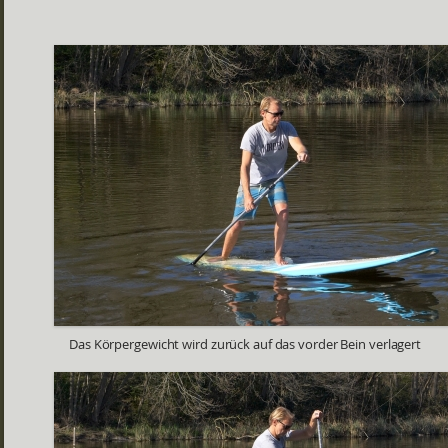
Das Körpergewicht wird zurück auf das vorder Bein verlagert