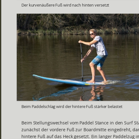
Der kurvenäußere Fuß wird nach hinten versetzt
Beim Paddelschlag wird der hintere Fuß stärker belastet
Beim Stellungswechsel vom Paddel Stance in den Surf St
zunächst der vordere Fuß zur Boardmitte eingedreht, da
hintere Fuß auf das Heck gesetzt. Ein langer Paddelzug i