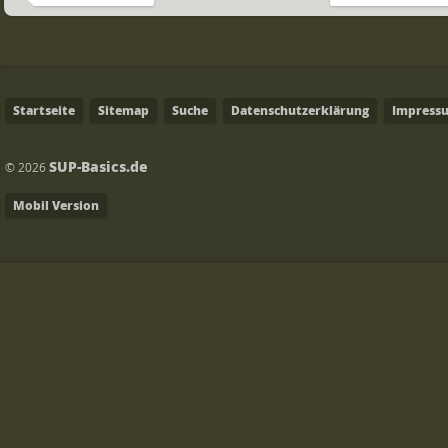
Startseite
Sitemap
Suche
Datenschutzerklärung
Impress
SUP-Basics.de
© 2026
Mobil Version