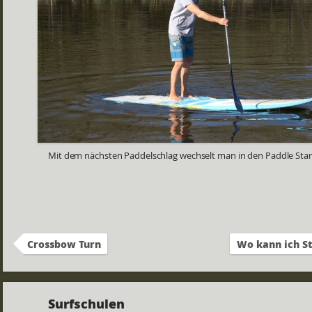
Mit dem nächsten Paddelschlag wechselt man in den Paddle Sta
Crossbow Turn
Wo kann ich S
Surfschulen