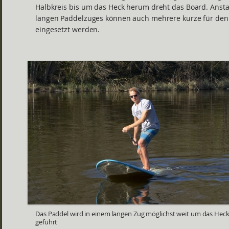
Halbkreis bis um das Heck herum dreht das Board. Ansta
langen Paddelzuges können auch mehrere kurze für den 
eingesetzt werden.
Das Paddel wird in einem langen Zug möglichst weit um das Hec
geführt