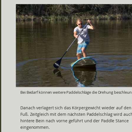
Bei Bedarf können weitere Paddelschläge die Drehung beschleun
Danach verlagert sich das Körpergewicht wieder auf den
Fuß. Zeitgleich mit dem nächsten Paddelschlag wird auc
hintere Bein nach vorne geführt und der Paddle Stance
eingenommen.