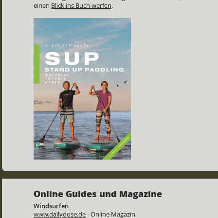
einen
Blick ins Buch werfen
.
Online Guides und Magazine
Windsurfen
www.dailydose.de
- Online Magazin