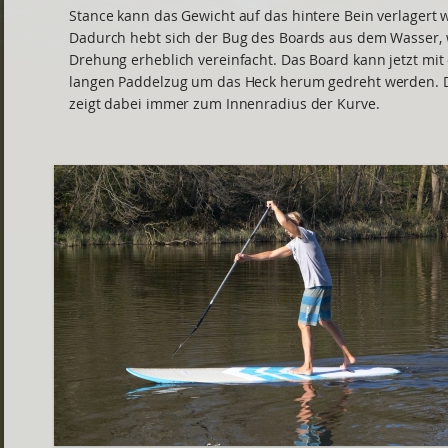
Stance kann das Gewicht auf das hintere Bein verlagert 
Dadurch hebt sich der Bug des Boards aus dem Wasser, 
Drehung erheblich vereinfacht. Das Board kann jetzt mit
langen Paddelzug um das Heck herum gedreht werden. 
zeigt dabei immer zum Innenradius der Kurve.