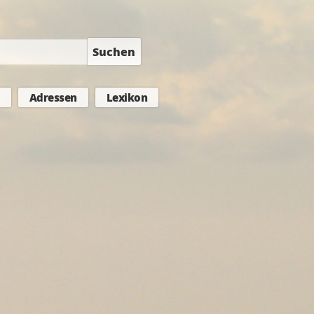
Suchen
Adressen
Lexikon