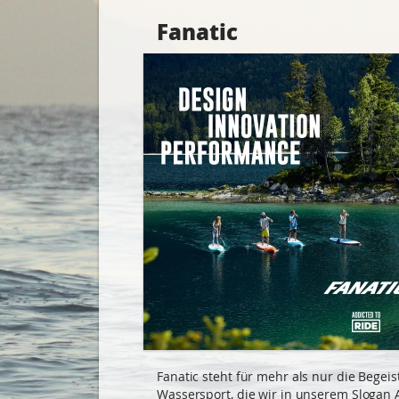
Fanatic
Fanatic steht für mehr als nur die Begei
Wassersport, die wir in unserem Slogan 