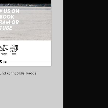
a und könnt SUPs, Paddel