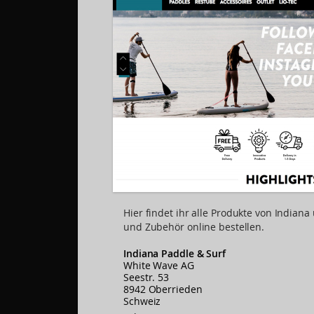
Hier findet ihr alle Produkte von Indian
und Zubehör online bestellen.
Indiana Paddle & Surf
White Wave AG
Seestr. 53
8942 Oberrieden
Schweiz