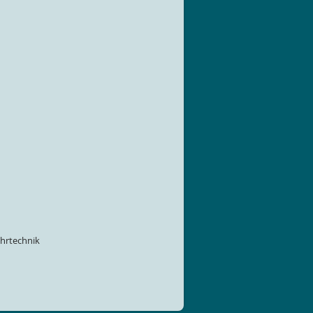
hrtechnik