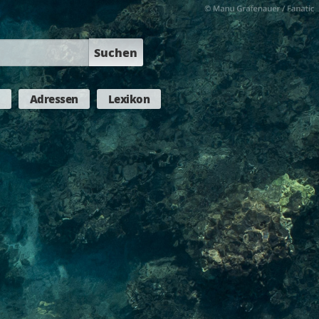
Suchen
Adressen
Lexikon