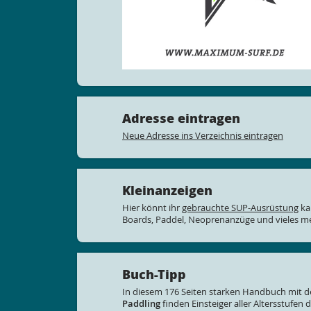
Adresse eintragen
Neue Adresse ins Verzeichnis eintragen
Kleinanzeigen
Hier könnt ihr
gebrauchte SUP-Ausrüstung
ka
Boards, Paddel, Neoprenanzüge und vieles me
Buch-Tipp
In diesem 176 Seiten starken Handbuch mit d
Paddling
finden Einsteiger aller Altersstufen