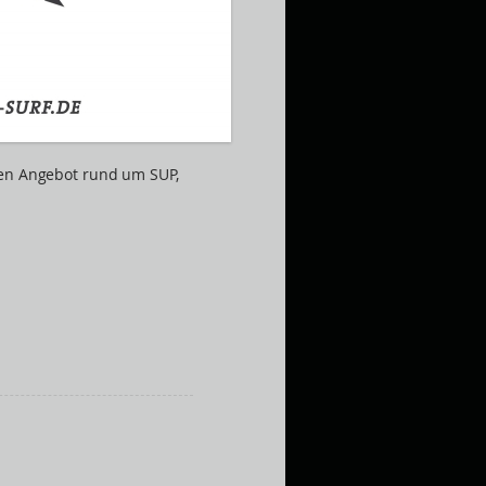
gen Angebot rund um SUP,