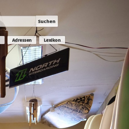
Suchen
Adressen
Lexikon