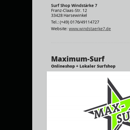
Surf Shop Windstärke 7
Franz-Claas-Str. 12
33428 Harsewinkel
Tel.: (+49) 0176/49114727
Website:
www.windstaerke7.de
Maximum-Surf
Onlineshop + Lokaler Surfshop