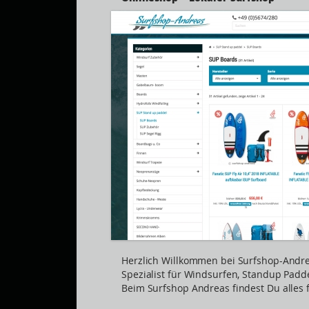
Herzlich Willkommen bei Surfshop-Andre
Spezialist für Windsurfen, Standup Padd
Beim Surfshop Andreas findest Du alles 