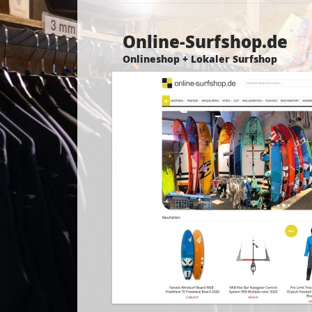
Online-Surfshop.de
Onlineshop + Lokaler Surfshop